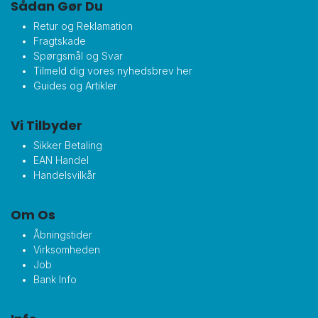
Sådan Gør Du
Retur og Reklamation
Fragtskade
Spørgsmål og Svar
Tilmeld dig vores nyhedsbrev her
Guides og Artikler
Vi Tilbyder
Sikker Betaling
EAN Handel
Handelsvilkår
Om Os
Åbningstider
Virksomheden
Job
Bank Info