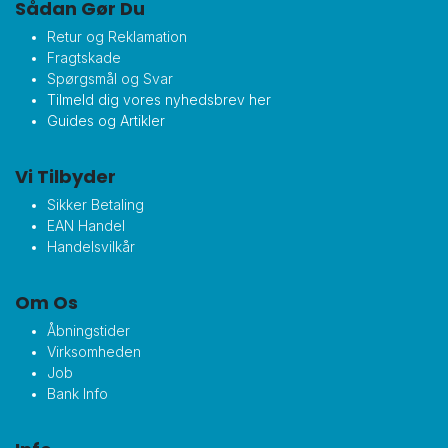
Sådan Gør Du
Retur og Reklamation
Fragtskade
Spørgsmål og Svar
Tilmeld dig vores nyhedsbrev her
Guides og Artikler
Vi Tilbyder
Sikker Betaling
EAN Handel
Handelsvilkår
Om Os
Åbningstider
Virksomheden
Job
Bank Info