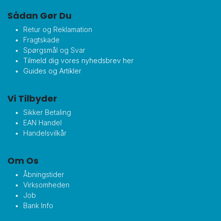
Sådan Gør Du
Retur og Reklamation
Fragtskade
Spørgsmål og Svar
Tilmeld dig vores nyhedsbrev her
Guides og Artikler
Vi Tilbyder
Sikker Betaling
EAN Handel
Handelsvilkår
Om Os
Åbningstider
Virksomheden
Job
Bank Info