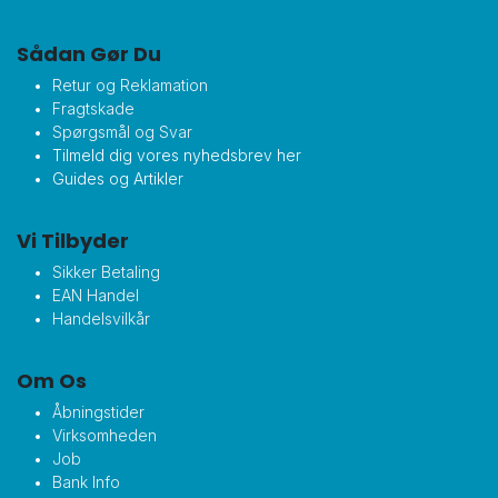
Sådan Gør Du
Retur og Reklamation
Fragtskade
Spørgsmål og Svar
Tilmeld dig vores nyhedsbrev her
Guides og Artikler
Vi Tilbyder
Sikker Betaling
EAN Handel
Handelsvilkår
Om Os
Åbningstider
Virksomheden
Job
Bank Info