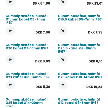
DKK
64,88
DKK
23,01
Gummipakdåse, hulmål
Gummipakdåse, hulmål
Ø16mm kabel Ø5-7mm
Ø16,5 kabel Ø5-7mm IP67
IP67
DKK
7,96
DKK
7,39
Gummipakdåse, hulmål
Gummipakdåse, hulmål
Ø20 kabel Ø7-10mm IP67
Ø20,5 kabel Ø7-10mm
IP67
DKK
9,09
DKK
8,10
Gummipakdåse, hulmål
Gummipakdåse, hulmål
Ø23 kabel Ø10-14mm IP67
Ø25 kabel Ø10-14mm IP67
DKK
8,30
DKK
10,24
Gummipakdåse, hulmål
Gummipakdåse, hulmål
Ø29 kabel Ø14-20mm
Ø12 kabel Ø3-5mm IP67
IP67