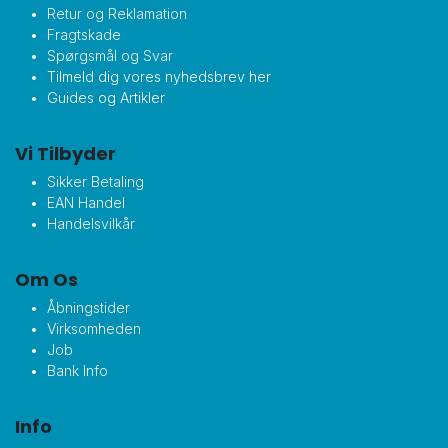
Retur og Reklamation
Fragtskade
Spørgsmål og Svar
Tilmeld dig vores nyhedsbrev her
Guides og Artikler
Vi Tilbyder
Sikker Betaling
EAN Handel
Handelsvilkår
Om Os
Åbningstider
Virksomheden
Job
Bank Info
Info