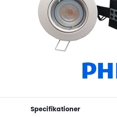
Specifikationer