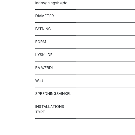
Indbygningshøjde
DIAMETER
FATNING
FORM
LYSKILDE
RA VÆRDI
Watt
SPREDNINGSVINKEL
INSTALLATIONS
TYPE