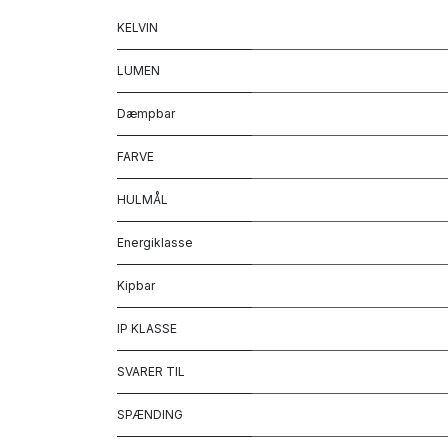
KELVIN
LUMEN
Dæmpbar
FARVE
HULMÅL
Energiklasse
Kipbar
IP KLASSE
SVARER TIL
SPÆNDING