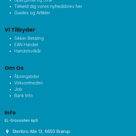
Tilmeld dig vores nyhedsbrev her
Guides og Artikler
Vi Tilbyder
Sikker Betaling
EAN Handel
Handelsvilkår
Om Os
Åbningstider
Virksomheden
Job
Bank Info
Info
EL-Grossisten ApS
Stenbro Alle 13, 6650 Brørup