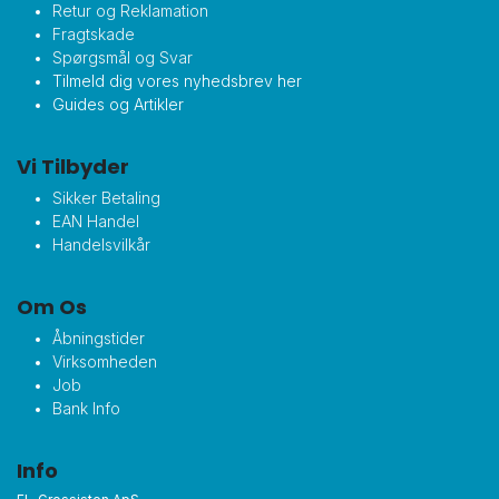
Retur og Reklamation
Fragtskade
Spørgsmål og Svar
Tilmeld dig vores nyhedsbrev her
Guides og Artikler
Vi Tilbyder
Sikker Betaling
EAN Handel
Handelsvilkår
Om Os
Åbningstider
Virksomheden
Job
Bank Info
Info