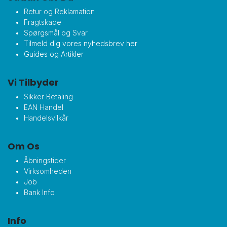
Retur og Reklamation
Fragtskade
Spørgsmål og Svar
Tilmeld dig vores nyhedsbrev her
Guides og Artikler
Vi Tilbyder
Sikker Betaling
EAN Handel
Handelsvilkår
Om Os
Åbningstider
Virksomheden
Job
Bank Info
Info