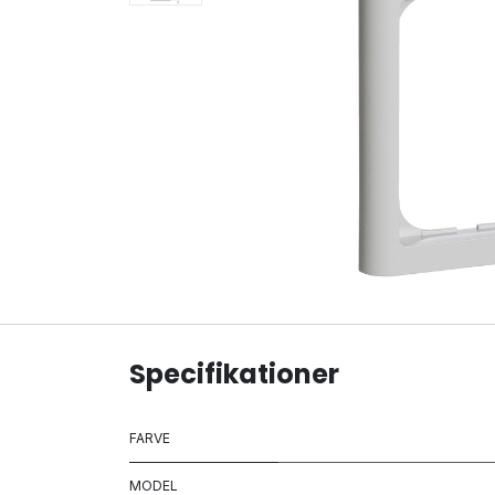
Specifikationer
FARVE
MODEL