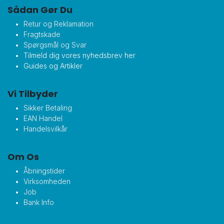
Sådan Gør Du
Retur og Reklamation
Fragtskade
Spørgsmål og Svar
Tilmeld dig vores nyhedsbrev her
Guides og Artikler
Vi Tilbyder
Sikker Betaling
EAN Handel
Handelsvilkår
Om Os
Åbningstider
Virksomheden
Job
Bank Info