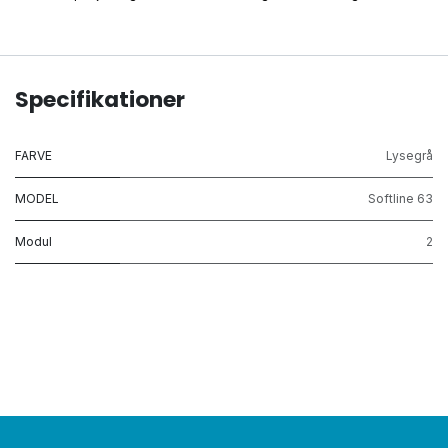
Specifikationer
FARVE
Lysegrå
MODEL
Softline 63
Modul
2